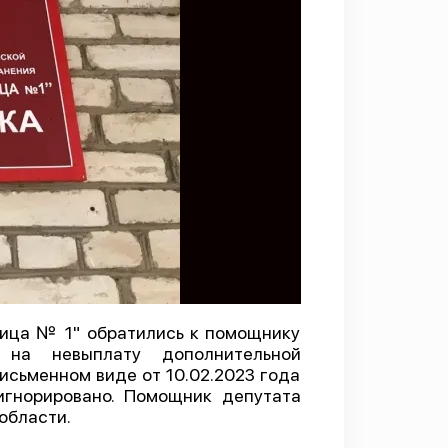
ница № 1" обратились к помощнику
на невыплату дополнительной
сьменном виде от 10.02.2023 года
оигнорировано. Помощник депутата
области.