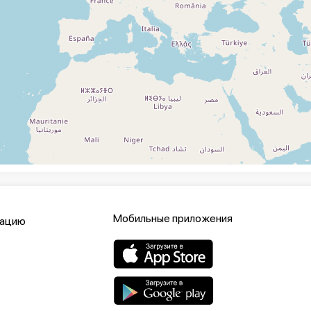
Мобильные приложения
кацию