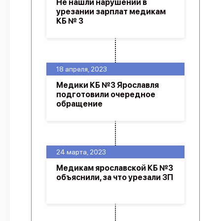
Не нашли нарушений в
урезании зарплат медикам
КБ № 3
18 апреля, 2023
Медики КБ №3 Ярославля
подготовили очередное
обращение
24 марта, 2023
Медикам ярославской КБ №3
объяснили, за что урезали ЗП