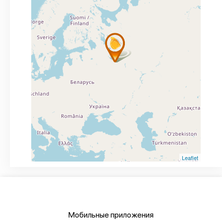
Leaflet
Мобильные приложения