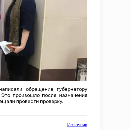
написали обращение губернатору
 Это произошло после назначения
ещали провести проверку.
Источник