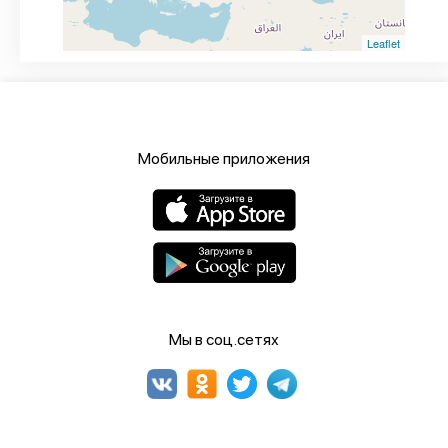
Leaflet
Мобильные приложения
Мы в соц.сетях