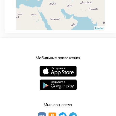
Leaflet
Мобильные приложения
Мы в соц.сетях