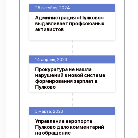
25 октября, 2024
Администрация «Пулково»
выдавливает профсоюзных
активистов
14 апреля, 2023
Прокуратура не нашла
нарушений в новой системе
формирования зарплат в
Пулково
3 марта, 2023
Управление аэропорта
Пулково дало комментарий
на обращение