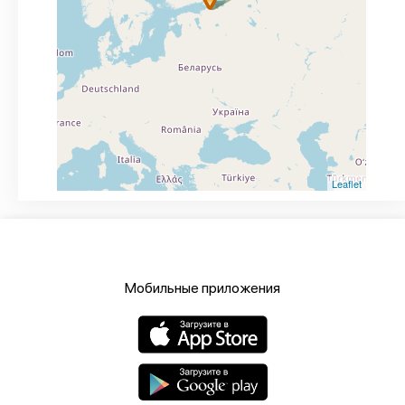
Leaflet
Мобильные приложения