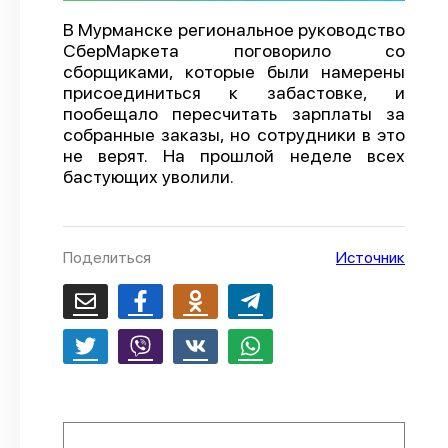
О проекте
В Мурманске региональное руководство
СберМаркета поговорило со
Политика конфиденциальности
сборщиками, которые были намерены
присоединиться к забастовке, и
пообещало пересчитать зарплаты за
собранные заказы, но сотрудники в это
не верят. На прошлой неделе всех
бастующих уволили.
Поделиться
Источник