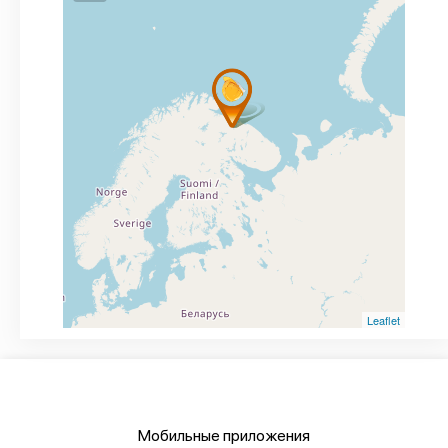
Leaflet
Мобильные приложения