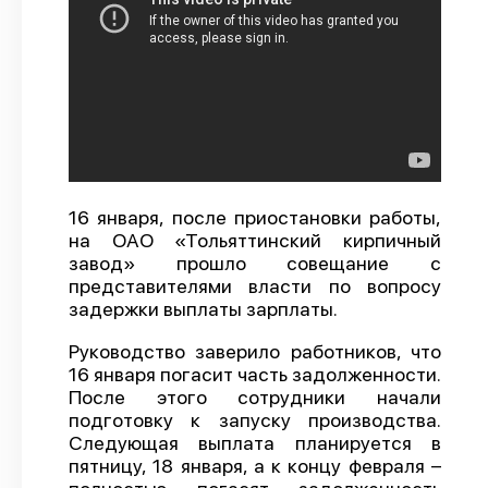
О проекте
Политика конфиденциальности
16 января, после приостановки работы,
на ОАО «Тольяттинский кирпичный
завод» прошло совещание с
представителями власти по вопросу
задержки выплаты зарплаты.
Руководство заверило работников, что
16 января погасит часть задолженности.
После этого сотрудники начали
подготовку к запуску производства.
Следующая выплата планируется в
пятницу, 18 января, а к концу февраля –