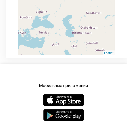
Leaflet
Мобильные приложения