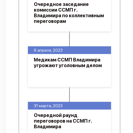
Очередное заседание
комиссии ССМП г.
Владимира по коллективным
переговорам
6 апреля, 2023
Медикам ССМП Владимира
угрожают уголовным делом
31 марта, 2023
Очередной раунд
переговоров на ССМП г.
Владимира