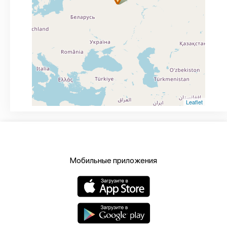
Leaflet
Мобильные приложения