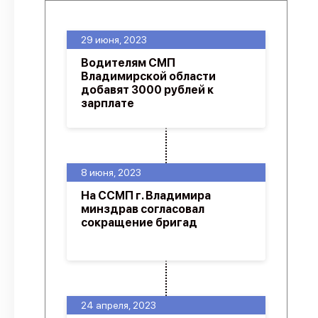
29 июня, 2023
Водителям СМП
Владимирской области
добавят 3000 рублей к
зарплате
8 июня, 2023
На ССМП г. Владимира
минздрав согласовал
сокращение бригад
24 апреля, 2023