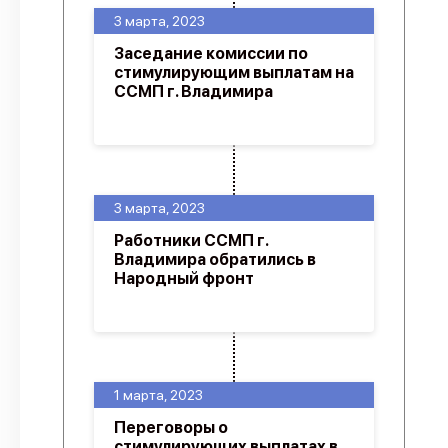
3 марта, 2023
Заседание комиссии по
стимулирующим выплатам на
ССМП г. Владимира
3 марта, 2023
Работники ССМП г.
Владимира обратились в
Народный фронт
1 марта, 2023
Переговоры о
стимулирующих выплатах в