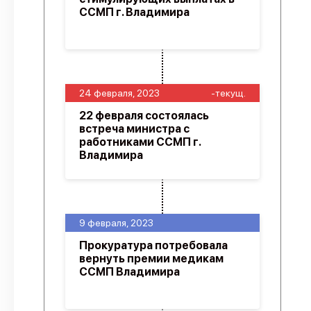
ССМП г. Владимира
24 февраля, 2023
-текущ.
22 февраля состоялась
встреча министра с
работниками ССМП г.
Владимира
9 февраля, 2023
Прокуратура потребовала
вернуть премии медикам
ССМП Владимира