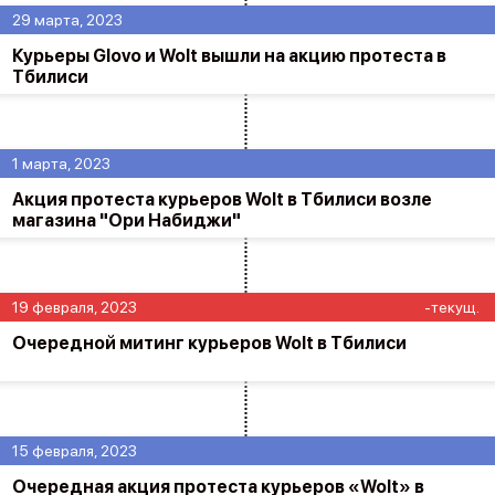
29 марта, 2023
Курьеры Glovo и Wolt вышли на акцию протеста в
Тбилиси
1 марта, 2023
Акция протеста курьеров Wolt в Тбилиси возле
магазина "Ори Набиджи"
19 февраля, 2023
-текущ.
Очередной митинг курьеров Wolt в Тбилиси
15 февраля, 2023
Очередная акция протеста курьеров «Wolt» в