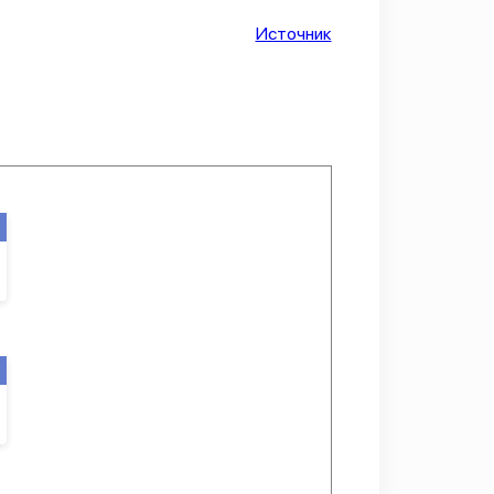
Источник