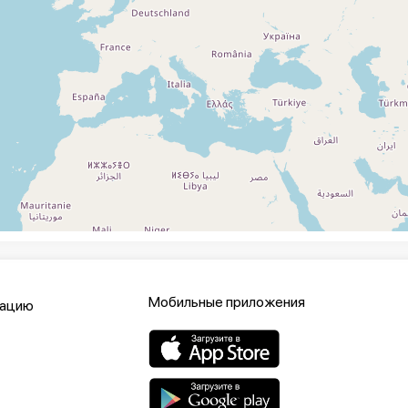
Мобильные приложения
кацию