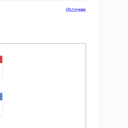
Источник