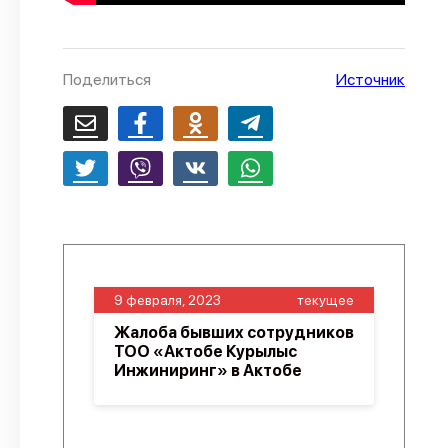
Поделиться
Источник
9 февраля, 2023
текущее
Жалоба бывших сотрудников
ТОО «Актобе Курылыс
Инжиниринг» в Актобе