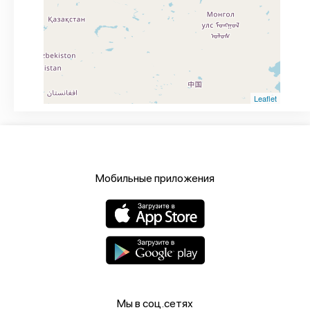
Leaflet
Мобильные приложения
Мы в соц.сетях