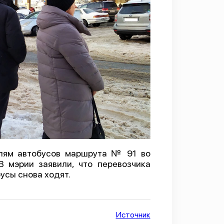
елям автобусов маршрута № 91 во
В мэрии заявили, что перевозчика
усы снова ходят.
Источник