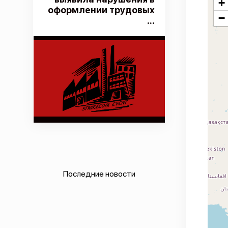
+
оформлении трудовых
−
...
Последние новости