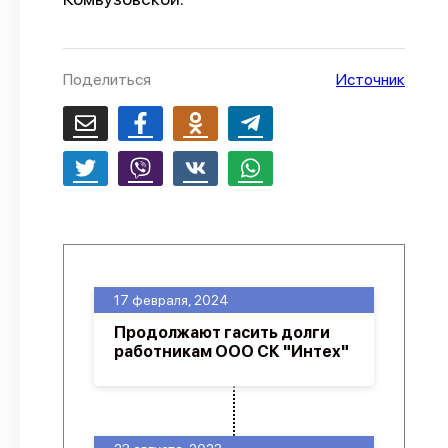
О проекте
Политика конфиденциальности
Поделиться
Источник
17 февраля, 2024
Продолжают гасить долги
работникам ООО СК "Интех"