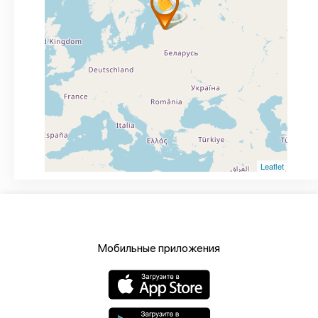
Leaflet
Мобильные приложения