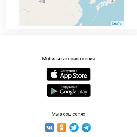
Leaflet
Мобильные приложения
Мы в соц.сетях