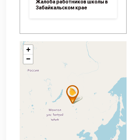
Жалоба работников школы в
Забайкальском крае
+
−