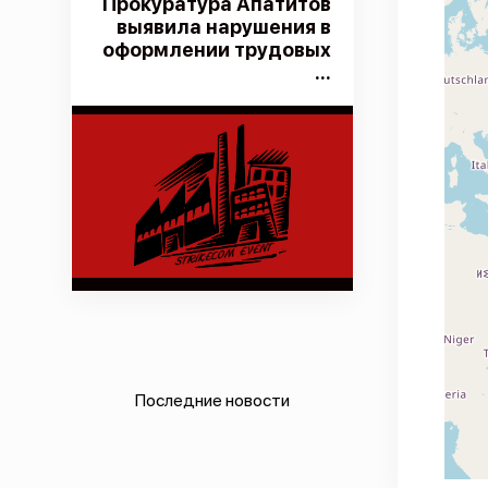
Прокуратура Апатитов
выявила нарушения в
оформлении трудовых
...
Последние новости