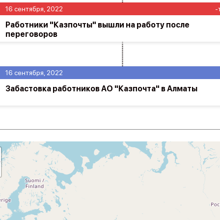
16 сентября, 2022
-
Работники "Казпочты" вышли на работу после
переговоров
16 сентября, 2022
Забастовка работников АО "Казпочта" в Алматы