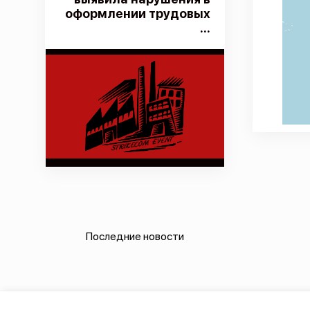
оформлении трудовых
...
Последние новости