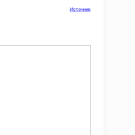
Источник