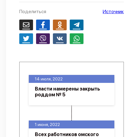
О проекте
Поделиться
Источник
Политика конфиденциальности
14 июля, 2022
Власти намерены закрыть
роддом № 5
1 июня, 2022
Всех работников омского