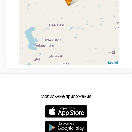
Leaflet
Мобильные приложения