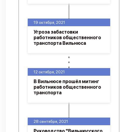
19 октября, 2021
Угроза забастовки
работников общественного
транспорта Вильнюса
12 октября, 2021
В Вильнюсе прошёл митинг
работников общественного
транспорта
28 сентября, 2021
Руководство "Вильнюсского