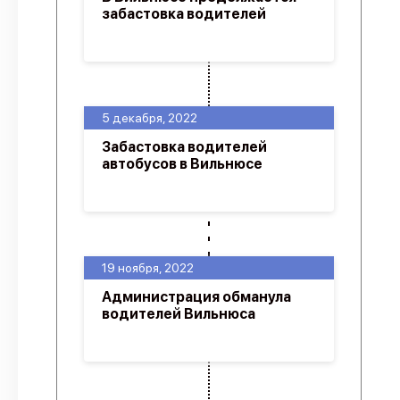
забастовка водителей
5 декабря, 2022
Забастовка водителей
автобусов в Вильнюсе
19 ноября, 2022
Администрация обманула
водителей Вильнюса