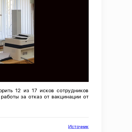
рить 12 из 17 исков сотрудников
работы за отказ от вакцинации от
Источник