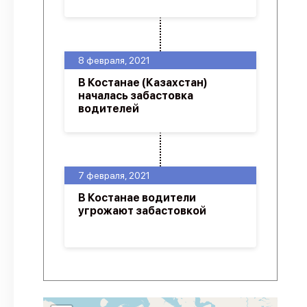
8 февраля, 2021
В Костанае (Казахстан)
началась забастовка
водителей
7 февраля, 2021
В Костанае водители
угрожают забастовкой