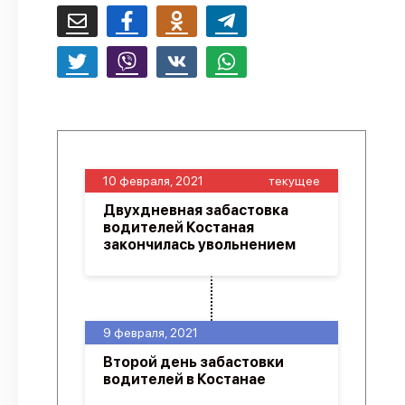
10 февраля, 2021
текущее
Двухдневная забастовка
водителей Костаная
закончилась увольнением
9 февраля, 2021
Второй день забастовки
водителей в Костанае