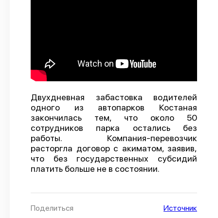
О проекте
Политика конфиденциальности
Двухдневная забастовка водителей
одного из автопарков Костаная
закончилась тем, что около 50
сотрудников парка остались без
работы. Компания-перевозчик
расторгла договор с акиматом, заявив,
что без государственных субсидий
платить больше не в состоянии.
Поделиться
Источник