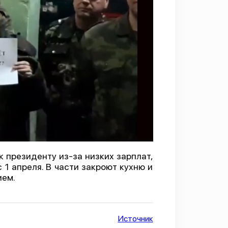
 президенту из-за низких зарплат,
1 апреля. В части закроют кухню и
ием.
Источник