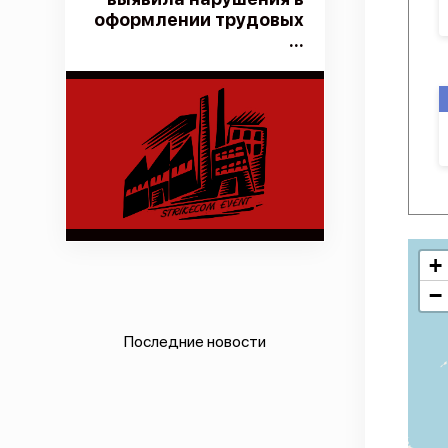
оформлении трудовых
...
+
−
Последние новости