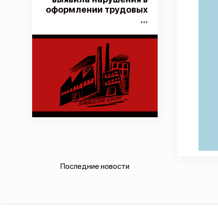
оформлении трудовых
...
Последние новости