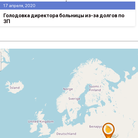
17 апреля, 2020
Голодовка директора больницы из-за долгов по
ЗП