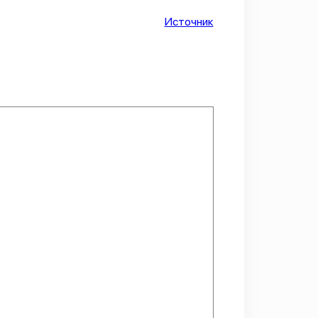
Источник