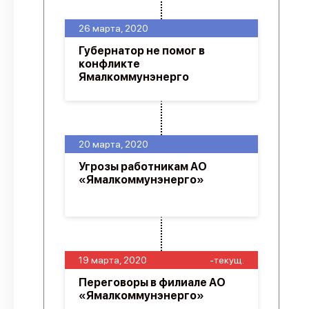
26 марта, 2020
Губернатор не помог в
конфликте
Ямалкоммунэнерго
20 марта, 2020
Угрозы работникам АО
«Ямалкоммунэнерго»
19 марта, 2020
-текущ.
Переговоры в филиале АО
«Ямалкоммунэнерго»