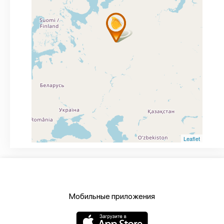
Leaflet
Мобильные приложения