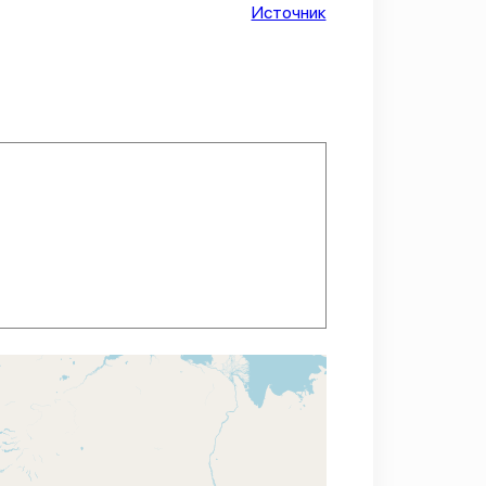
Источник