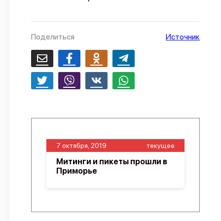
О проекте
Политика конфиденциальности
Поделиться
Источник
7 октября, 2019
текущее
Митинги и пикеты прошли в
Приморье