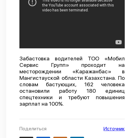
О проекте
Политика конфиденциальности
Забастовка водителей ТОО «Мобил
Сервис Групп» проходит на
месторождении «Каражанбас» в
Мангистауской области Казахстана. По
словам бастующих, 162 человека
остановили работу 180 единиц
спецтехники и требуют повышения
зарплат на 100%.
Поделиться
Источник