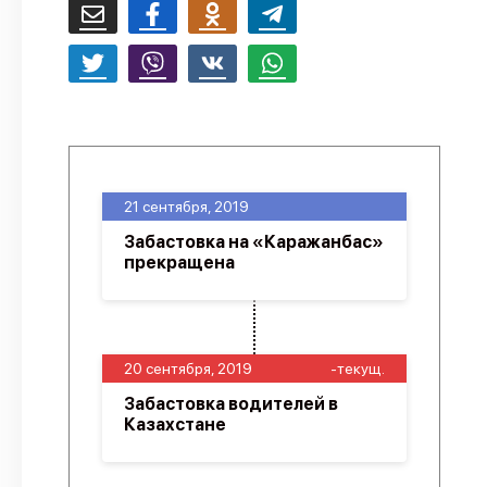
21 сентября, 2019
Забастовка на «Каражанбас»
прекращена
20 сентября, 2019
-текущ.
Забастовка водителей в
Казахстане