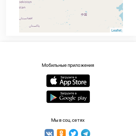
Leaflet
Мобильные приложения
Мы в соц.сетях