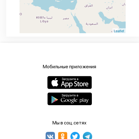
Leaflet
Мобильные приложения
Мы в соц.сетях