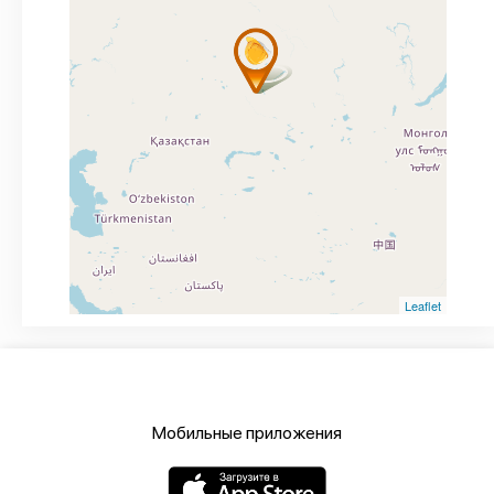
Leaflet
Мобильные приложения