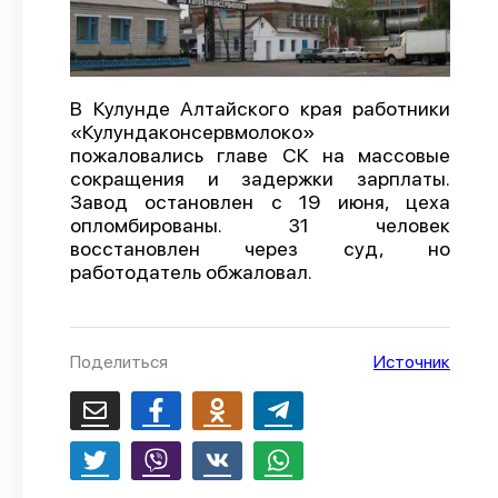
О проекте
Политика конфиденциальности
В Кулунде Алтайского края работники
«Кулундаконсервмолоко»
пожаловались главе СК на массовые
сокращения и задержки зарплаты.
Завод остановлен с 19 июня, цеха
опломбированы. 31 человек
восстановлен через суд, но
работодатель обжаловал.
Поделиться
Источник