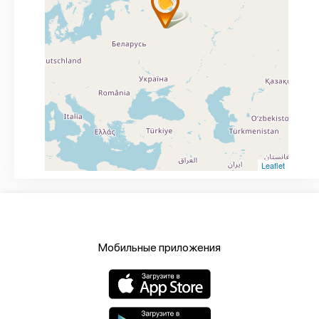
Leaflet
Мобильные приложения