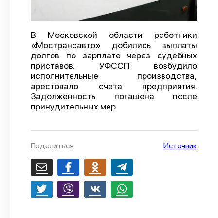
О проекте
Политика конфиденциальности
В Московской области работники
«Мострансавто» добились выплаты
долгов по зарплате через судебных
приставов. УФССП возбудило
исполнительные производства,
арестовало счета предприятия.
Задолженность погашена после
принудительных мер.
Поделиться
Источник