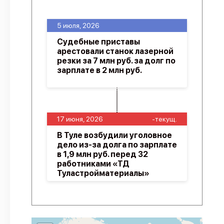
5 июля, 2026
Судебные приставы
арестовали станок лазерной
резки за 7 млн руб. за долг по
зарплате в 2 млн руб.
17 июня, 2026
-текущ.
В Туле возбудили уголовное
дело из-за долга по зарплате
в 1,9 млн руб. перед 32
работниками «ТД
Туластройматериалы»