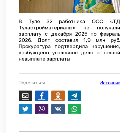
О проекте
Политика конфиденциальности
В Туле 32 работника ООО «ТД
Туластройматериалы» не получали
зарплату с декабря 2025 по февраль
2026. Долг составил 1,9 млн руб.
Прокуратура подтвердила нарушения,
возбуждено уголовное дело о полной
невыплате зарплаты.
Поделиться
Источник