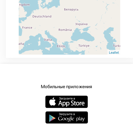
Leaflet
Мобильные приложения