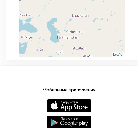
Leaflet
Мобильные приложения