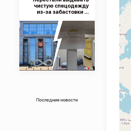
чистую спецодежду
из-за забастовки ...
Последние новости