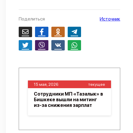
Поделиться
Источник
15 мая, 2026
текущее
Сотрудники МП «Тазалык» в
Бишкеке вышли на митинг
из-за снижения зарплат