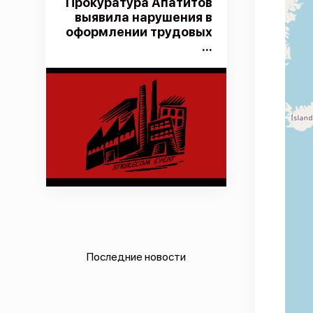
Прокуратура Апатитов
выявила нарушения в
оформлении трудовых
...
Последние новости