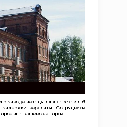
го завода находятся в простое с 6
ь задержки зарплаты. Сотрудники
торое выставлено на торги.