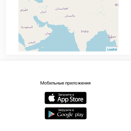
Leaflet
Мобильные приложения