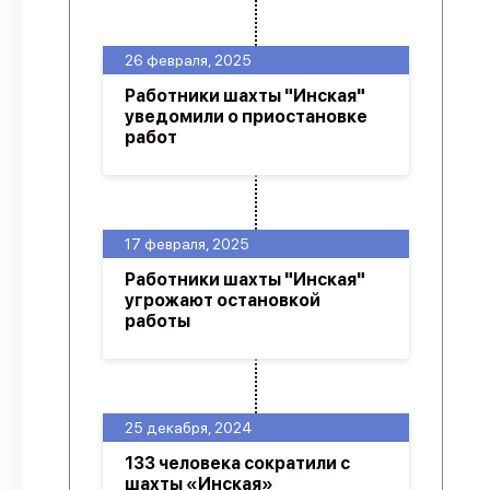
26 февраля, 2025
Работники шахты "Инская"
уведомили о приостановке
работ
17 февраля, 2025
Работники шахты "Инская"
угрожают остановкой
работы
25 декабря, 2024
133 человека сократили с
шахты «Инская»