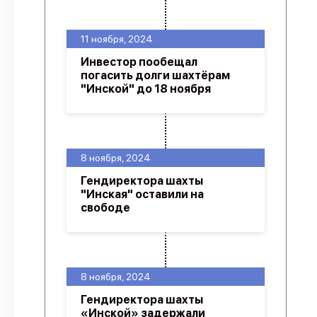
11 ноября, 2024
Инвестор пообещал
погасить долги шахтёрам
"Инской" до 18 ноября
8 ноября, 2024
Гендиректора шахты
"Инская" оставили на
свободе
8 ноября, 2024
Гендиректора шахты
«Инской» задержали