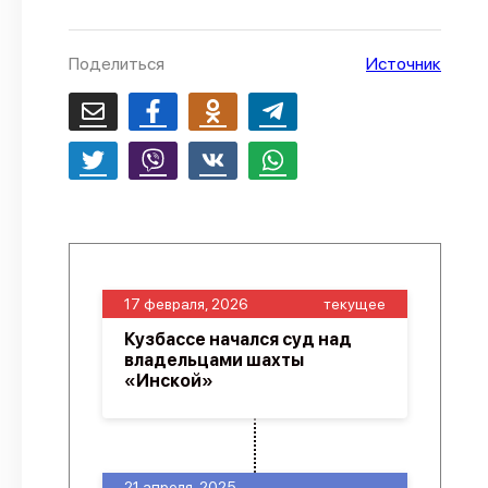
О проекте
Поделиться
Источник
Политика конфиденциальности
17 февраля, 2026
текущее
Кузбассе начался суд над
владельцами шахты
«Инской»
21 апреля, 2025