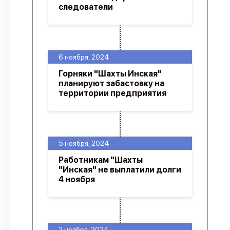
следователи
6 ноября, 2024
Горняки "Шахты Инская"
планируют забастовку на
территории предприятия
5 ноября, 2024
Работникам "Шахты
"Инская" не выплатили долги
4 ноября
2 ноября, 2024