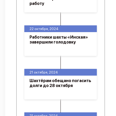
работу
22 октября, 2024
Работники шахты «Инская»
завершили голодовку
21 октября, 2024
Шахтёрам обещано погасить
долги до 28 октября
21 октября, 2024