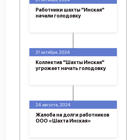
Работники шахты "Инская"
начали голодовку
21 октября, 2024
Коллектив "Шахты Инская"
угрожает начать голодовку
24 августа, 2024
Жалоба на долги работников
ООО «Шахта Инская»