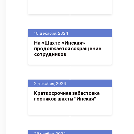
10 декабря, 2024
На «Шахте «Инская»
продолжается сокращение
сотрудников
2 декабря, 2024
Краткосрочная забастовка
горняков шахты "Инская"
25 ноября, 2024