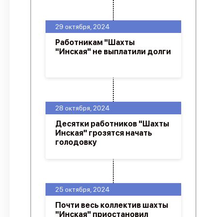
29 октября, 2024
Работникам "Шахты
"Инская" не выплатили долги
28 октября, 2024
Десятки работников "Шахты
Инская" грозятся начать
голодовку
25 октября, 2024
Почти весь коллектив шахты
"Инская" приостановил