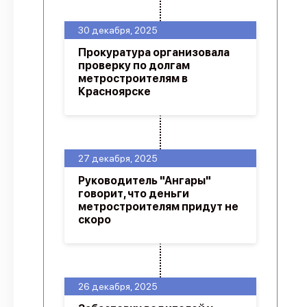
30 декабря, 2025
Прокуратура организовала
проверку по долгам
метростроителям в
Красноярске
27 декабря, 2025
Руководитель "Ангары"
говорит, что деньги
метростроителям придут не
скоро
26 декабря, 2025