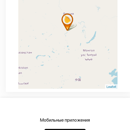
Leaflet
Мобильные приложения