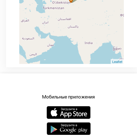
Leaflet
Мобильные приложения