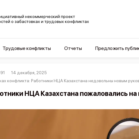
ициативный некоммерческий проект
остей о забастовках и трудовых конфликтах
Трудовые конфликты
Отчеты
Предложить публи
91
14 декабря, 2025
ках конфликта: Работники НЦА Казахстана недовольны новым руко
отники НЦА Казахстана пожаловались на