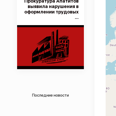
Прокуратура Апатитов
выявила нарушения в
оформлении трудовых
...
Последние новости