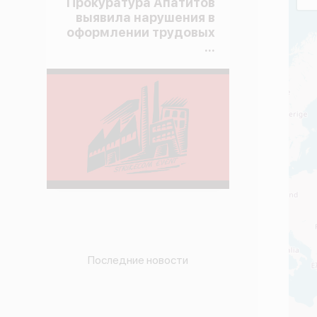
Прокуратура Апатитов
выявила нарушения в
оформлении трудовых
...
Последние новости