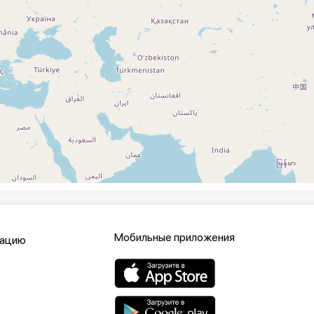
Мобильные приложения
кацию