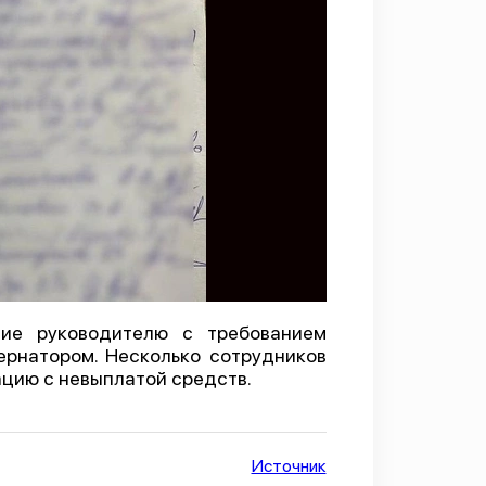
ие руководителю с требованием
ернатором. Несколько сотрудников
ацию с невыплатой средств.
Источник