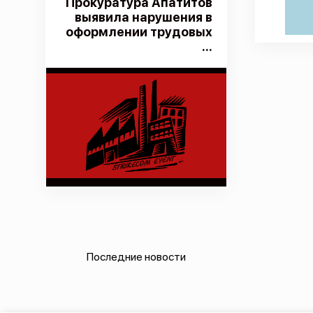
Прокуратура Апатитов
выявила нарушения в
оформлении трудовых
...
Последние новости