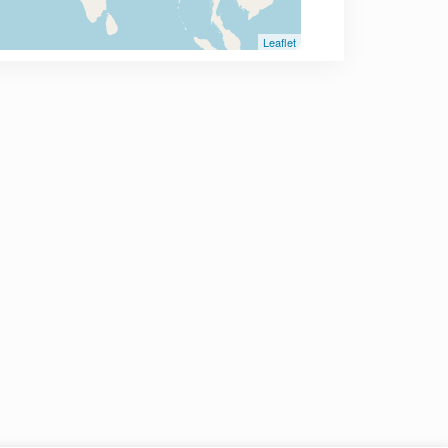
Leaflet