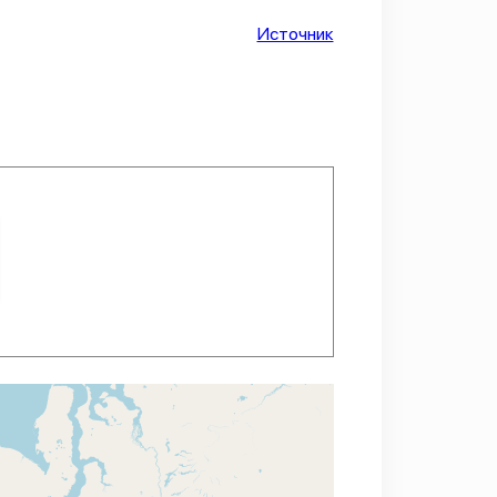
Источник