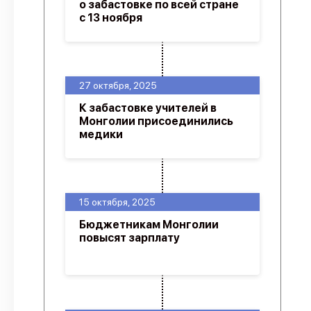
о забастовке по всей стране
с 13 ноября
27 октября, 2025
К забастовке учителей в
Монголии присоединились
медики
15 октября, 2025
Бюджетникам Монголии
повысят зарплату