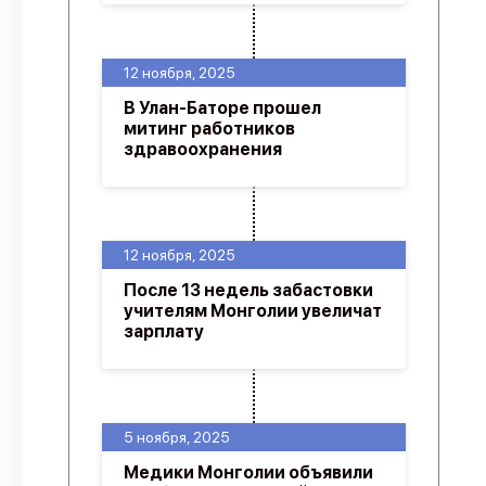
12 ноября, 2025
В Улан-Баторе прошел
митинг работников
здравоохранения
12 ноября, 2025
После 13 недель забастовки
учителям Монголии увеличат
зарплату
5 ноября, 2025
Медики Монголии объявили