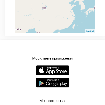
Leaflet
Мобильные приложения
Мы в соц.сетях