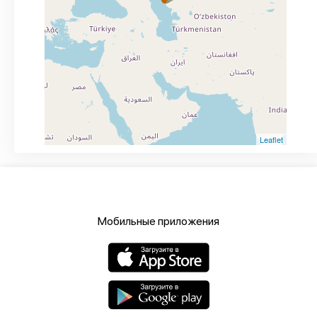
Leaflet
Мобильные приложения